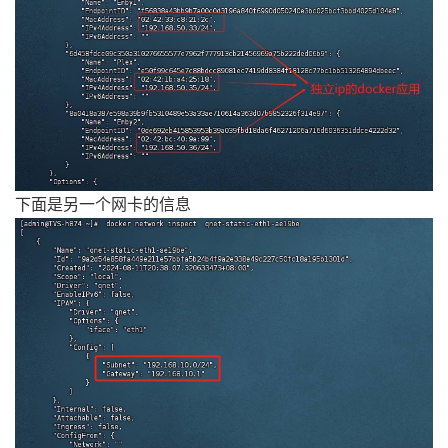
下面是另一个网卡的信息