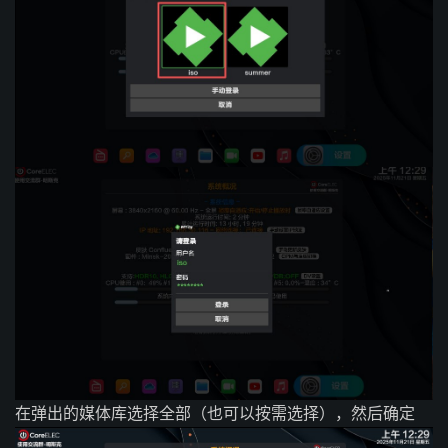
在弹出的媒体库选择全部（也可以按需选择），然后确定