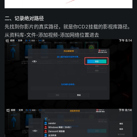
二、记录绝对路径
先找到你影片的真实路径，
就是你CD2挂载的影视库路径
。
从资料库-文件-添加视频-添加网络位置进去