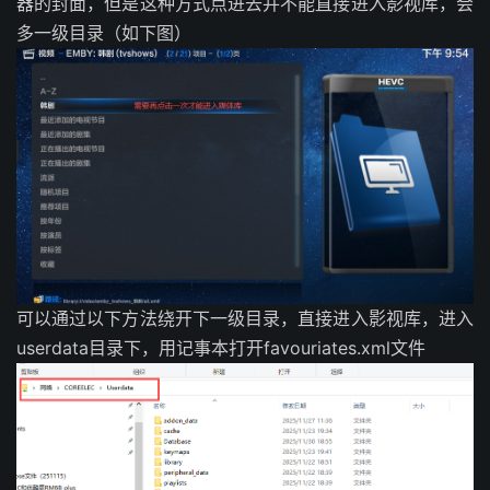
器的封面，但是这种方式点进去并不能直接进入影视库，会
多一级目录（如下图）
可以通过以下方法绕开下一级目录，直接进入影视库，
进入
userdata目录下，用记事本打开favouriates.xml文件