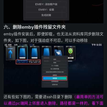
六、删除emby插件残留文件夹
emby插件安装后，即便卸载，也无法从资料库同步删除文
件夹，如下图，对于强迫症不可忍，可以手动移除
还有些如下图的，需要进ssh目录下删除
（最简单的方法可
以通过pc端网上邻居进入删除，路径都是一样的，看下面