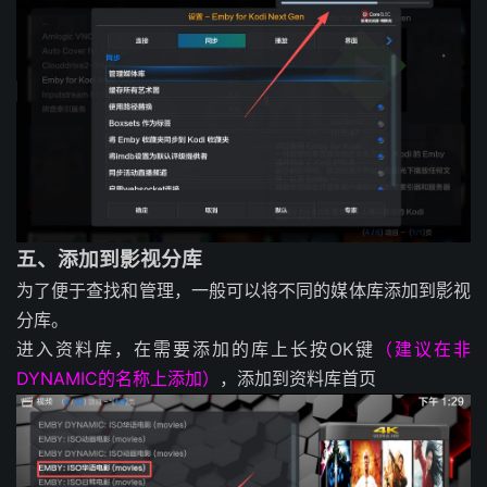
五、添加到影视分库
为了便于查找和管理，一般可以将不同的媒体库添加到影视
分库。
进入资料库，在需要添加的库上长按OK键
（建议在非
DYNAMIC的名称上添加）
，添加到资料库首页