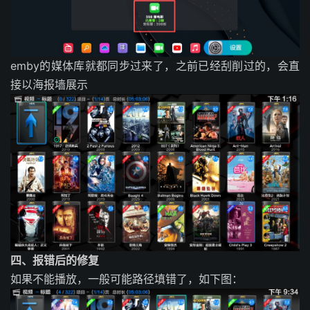
emby的媒体库就都同步过来了，之前已经刮削过的，会直
接以海报墙展示
四、报错后的修复
如果不能播放，一般可能路径填错了，如下图：