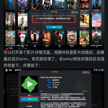
可以打开某个影片详情页面，观察并检查影片的路径，如果
最后显示strm，肯定路径错了，去emby修改好路径后去插
件修复下，步骤如下：