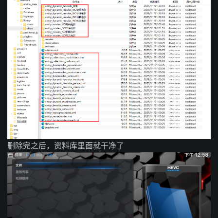
删除完之后，资料库里面就干净了