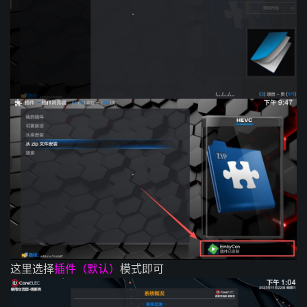
这里选择
插件（默认）
模式即可