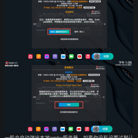
一般会自动弹出本地emby服务器，如果你没有设置过默认