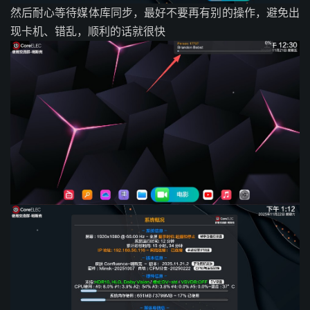
然后耐心等待媒体库同步，最好不要再有别的操作，避免出
现卡机、错乱，顺利的话就很快