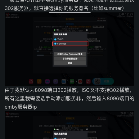
302服务器，就直接选择你的服务器名（比如summer）
由于我默认为8098端口302播放，ISO又不支持302播放，
所有这里我需要选手动添加服务器，然后输入8096端口的
emby服务器ip