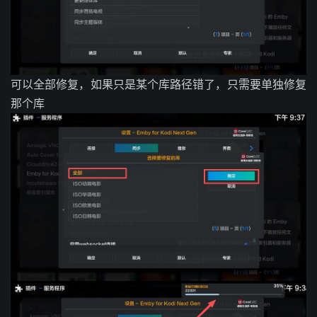
可以全部修复，如果只是某个库路径错了，只需要单独修复
那个库