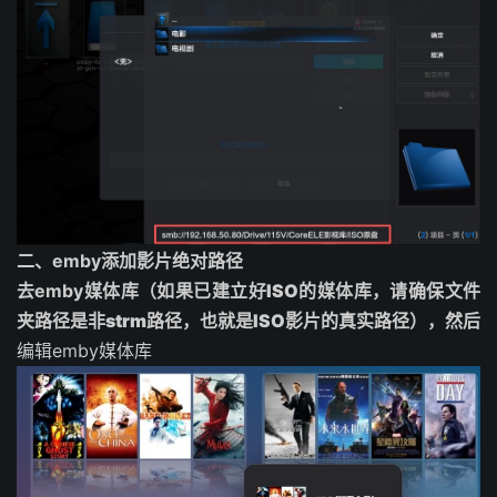
二、emby添加影片绝对路径
去emby媒体库（
如果已建立好ISO的媒体库，请确保文件
夹路径是非strm路径，也就是ISO影片的真实路径
），然后
编辑emby媒体库