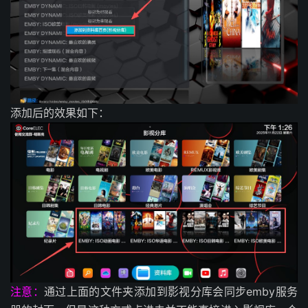
添加后的效果如下：
注意：
通过上面的文件夹添加到影视分库会同步emby服务