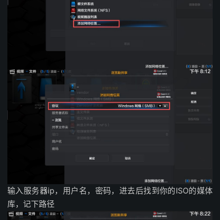
输入服务器ip，用户名，密码，进去后找到你的ISO的媒体
库，记下路径