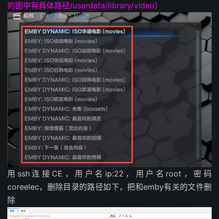
的图中有具体路径/userdata/library/video）
用ssh连接CE，用户名ip:22，用户名root，密码
coreelec，删除目录的路径如下，把和emby有关的文件删
除