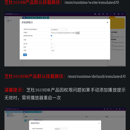
芝杜1619B产品默认挂载路径：
/mnt/runtime/write/emulated/0
芝杜1619DR产品默认挂载路径：
/mnt/runtime/default/emulated/0
温馨提示：
芝杜1619DR产品因权限问题如果手动添加播放提示
无效时，需将播放器重启一次