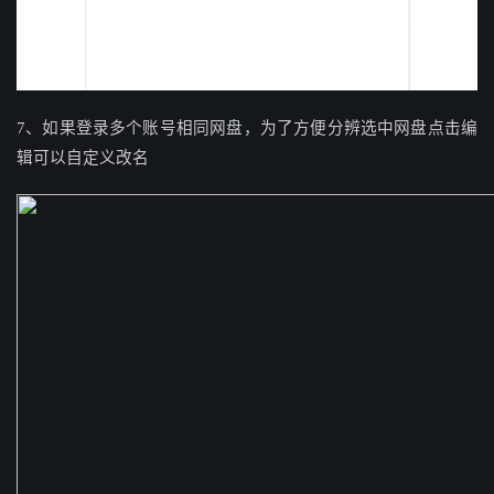
7、如果登录多个账号相同网盘，为了方便分辨选中网盘点击编
辑可以自定义改名