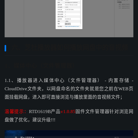
六、芝杜播放器如何播放网盘中的音视频
1、媒体中心（文件管理器）
1.1、播放器进入媒体中心（文件管理器） - 内置存储 -
CloudDrive文件夹，以网盘命名的文件夹就是您之前在WEB页
面挂载网盘，进入即可直接浏览与播放里面的音视频文件；
温馨提示：
RTD1619B产品
v1.0.85
固件文件管理器针对浏览网
盘做了优化，建议升级!!!