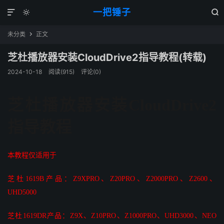
一把锤子



未分类
正文

芝杜播放器安装CloudDrive2指导教程(转载)
2024-10-18
阅读(915)
评论(0)
芝杜播放器安装CloudDrive2
指导教程
本教程仅适用于
芝杜1619B产品：Z9XPRO、Z20PRO、Z2000PRO、Z2600、
UHD5000
芝杜1619DR产品：Z9X、Z10PRO、Z1000PRO、UHD3000、NEO