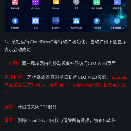
2、芝杜运行
CloudDrive2等待软件初始化，当软件如下图显示
表示启动成功
二维码：
同一局域网内的移动设备扫码访问CD2 WEB页面
直接访问：
芝杜播放器直浏览器访问CD2 WEB页面，
1619DR
产品如无法打开网页，请使 用同一局域网内的移动设备或PC访
问
服务：
开启或关闭CD2服务
重置：
删除CloudDrive2内核与清除所有数据，初始化软件