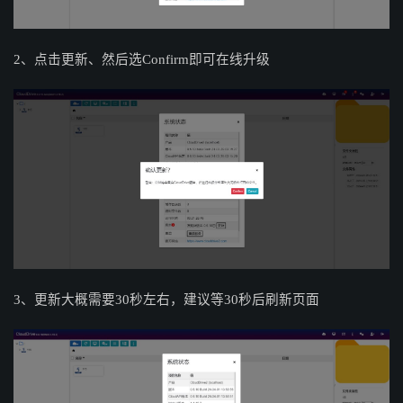
2、点击更新、然后选
Confirm即可在线升级
3、更新大概需要30秒左右，建议等30秒后刷新页面