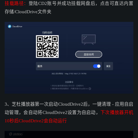
挂载路径：
登陆CD2账号并成功挂载网盘后，点击可直达内置
存储/CloudDrive文件夹
3、芝杜播放器第一次启动CloudDrive2后，一键清理 - 应用自启
动管理，会自动将CloudDrive2设置为自启动，
下次播放器开机
10秒后CloudDrive2会自动运行