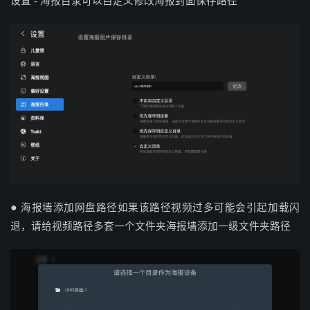
设置 - 海报目录可以自定义修改海报封面保存路径
●
海报墙添加网盘路径如果该路径视频过多可能会引起加载闪
退，请给视频路径多套一个文件夹海报墙添加一级文件夹路径