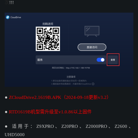
次
!!!
●
ZCloudDrive2.1619B.APK（2024-09-18更新v3.2）
●
RTD1619B机型需升级至v1.0.86以上固件
●
适用于：Z9XPRO、Z20PRO、Z2000PRO、Z2600、
UHD5000