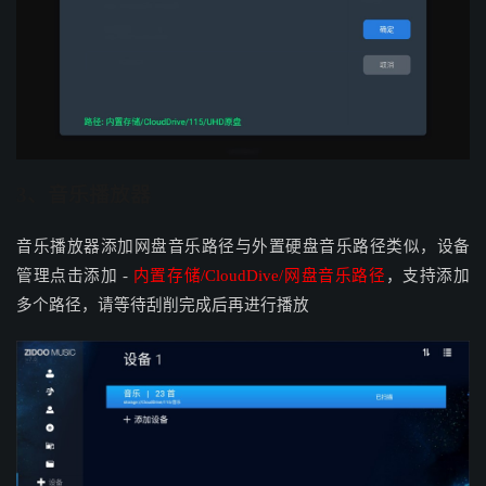
3、音乐播放器
音乐播放器添加网盘音乐路径与外置硬盘音乐路径类似，设备
管理点击添加 -
内置存储/CloudDive/网盘音乐路径
，支持添加
多个路径，请等待刮削完成后再进行播放