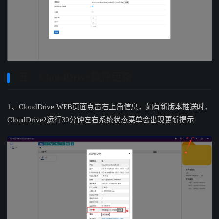
五、CloudDrive软件更新
1、CloudDrive WEB页面点击右上角信息，如有新版本推送时，
CloudDrive2运行30分钟左右系统状态菜单会出现更新提示