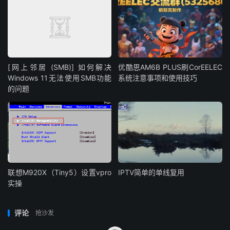
[网上邻居 (SMB)] 如何解决
优酷思AM6B PLUS刷CorEELEC
Windows 11无法使用SMB功能
系统注意事项和使用技巧
的问题
联想M920X（Tiny5）设置vpro
IPTV简单的单线复用
实操
评论
抢沙发