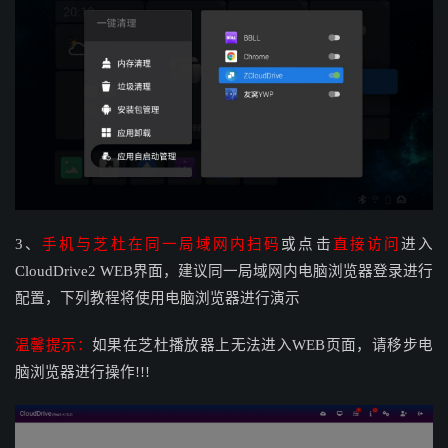
3、
手机与芝杜在同一局域网内扫码
或点击
直接访问
进入
CloudDrive2 WEB界面，建议同一局域网内电脑浏览器登录进行
配置，下列教程将使用电脑浏览器进行演示
温馨提示：
如果在芝杜播放器上无法进入WEB页面，请移步电
脑浏览器进行操作!!!