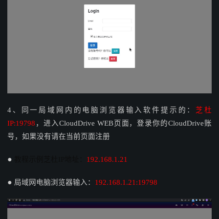
4、同一局域网内的电脑浏览器输入软件提示的：
芝杜
IP:19798
，进入CloudDrive WEB页面，登录你的CloudDrive账
号，如果没有请在当前页面注册
●
教程示例芝杜IP地址：
192.168.1.21
●
局域网电脑浏览器输入：
192.168.1.21:19798