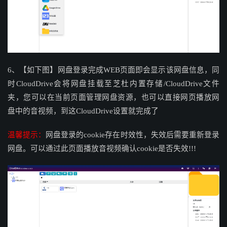
6、【如下图】网盘登录完成WEB页面即会显示该网盘信息，同
时
CloudDrive
会将网盘挂载至芝杜内置存储/CloudDrive文件
夹，您可以在当前页面管理网盘资源，也可以直接网页播放网
盘中的音视频，到这
CloudDrive设置就完成了
温馨提示：
网盘登录的cookie存在时效性，失效后需要重新登录
网盘。可以通过此页面播放音视频确认cookie是否失效!!!